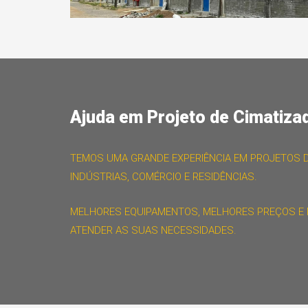
Ajuda em Projeto de Cimatiza
TEMOS UMA GRANDE EXPERIÊNCIA EM PROJETOS D
INDÚSTRIAS, COMÉRCIO E RESIDÊNCIAS.
MELHORES EQUIPAMENTOS, MELHORES PREÇOS E 
ATENDER AS SUAS NECESSIDADES.