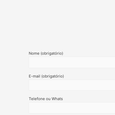
Nome (obrigatório)
E-mail (obrigatório)
Telefone ou Whats