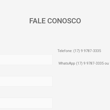
FALE CONOSCO
Telefone: (17) 9 9787-3335
WhatsApp (17) 9 9787-3335 ou v