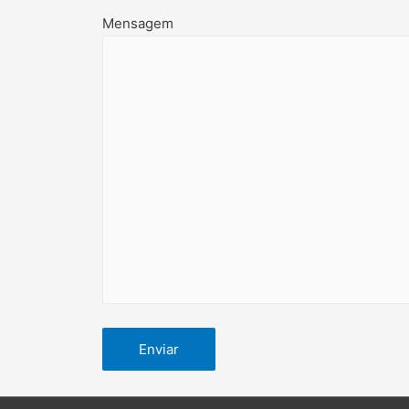
Mensagem