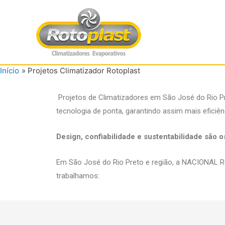
Início
Projetos Climatizador Rotoplast
Projetos de Climatizadores em São José do Rio 
tecnologia de ponta, garantindo assim mais eficiên
Design, confiabilidade e sustentabilidade são 
Em São José do Rio Preto e região, a NACIONAL R
trabalhamos: