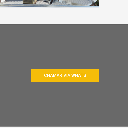
CHAMAR VIA WHATS