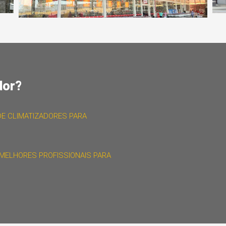
dor?
E CLIMATIZADORES PARA
MELHORES PROFISSIONAIS PARA